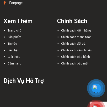
Fanpage
Xem Thêm
Chính Sách
Trang chủ
Chính sách kiểm hàng
Sản phẩm
Chính sách thanh toán
Tin tức
Chính sách đổi trả
Liên hệ
Chính sách vận chuyển
Giới thiệu
Chính sách bảo hành
Cẩm nang
Chính sách bảo mật
Dịch Vụ Hỗ Trợ